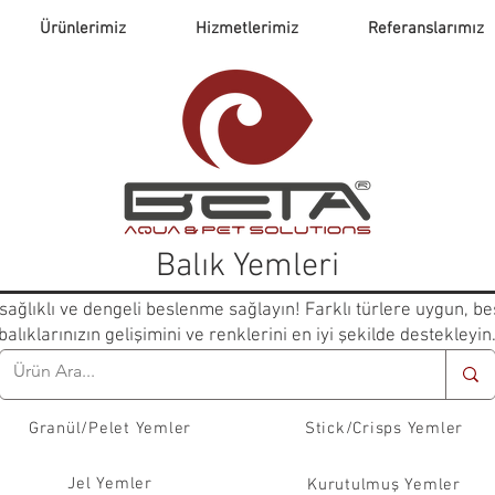
Ürünlerimiz
Hizmetlerimiz
Referanslarımız
Balık Yemleri
sağlıklı ve dengeli beslenme sağlayın! Farklı türlere uygun, bes
balıklarınızın gelişimini ve renklerini en iyi şekilde destekleyin
Granül/Pelet Yemler
Stick/Crisps Yemler
Jel Yemler
Kurutulmuş Yemler