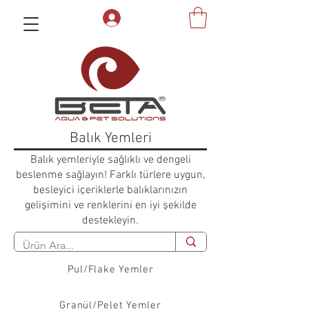
Balık Yemleri
Balık yemleriyle sağlıklı ve dengeli
beslenme sağlayın! Farklı türlere uygun,
besleyici içeriklerle balıklarınızın
gelişimini ve renklerini en iyi şekilde
destekleyin.
Pul/Flake Yemler
Granül/Pelet Yemler