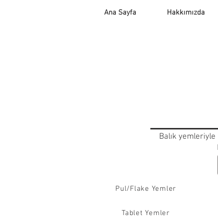
Ana Sayfa
Hakkımızda
Balık yemleriyle 
Pul/Flake Yemler
Tablet Yemler