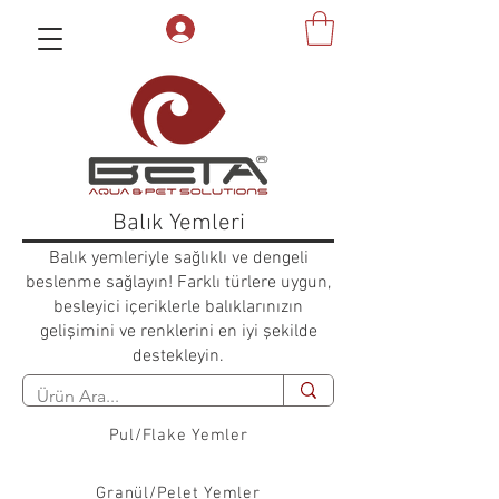
Balık Yemleri
Balık yemleriyle sağlıklı ve dengeli
beslenme sağlayın! Farklı türlere uygun,
besleyici içeriklerle balıklarınızın
gelişimini ve renklerini en iyi şekilde
destekleyin.
Pul/Flake Yemler
Granül/Pelet Yemler