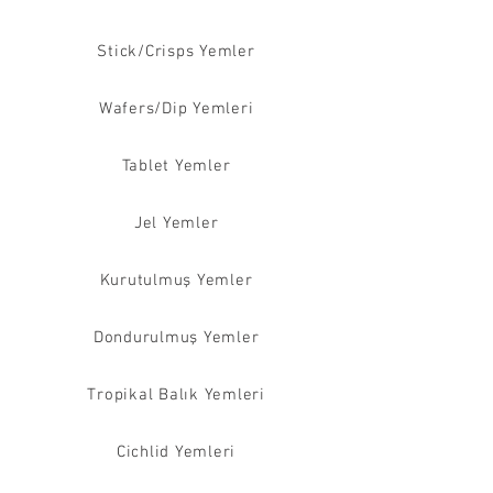
Stick/Crisps Yemler
Wafers/Dip Yemleri
Tablet Yemler
Jel Yemler
Kurutulmuş Yemler
Dondurulmuş Yemler
Tropikal Balık Yemleri
Cichlid Yemleri