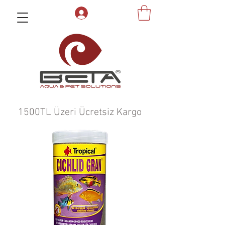
1500TL Üzeri Ücretsiz Kargo