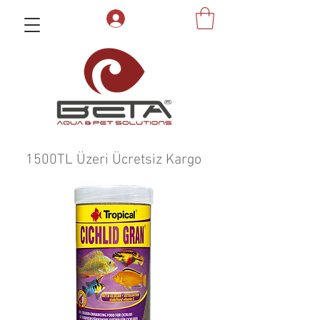
1500TL Üzeri Ücretsiz Kargo