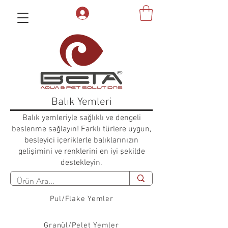
Balık Yemleri
Balık yemleriyle sağlıklı ve dengeli
beslenme sağlayın! Farklı türlere uygun,
besleyici içeriklerle balıklarınızın
gelişimini ve renklerini en iyi şekilde
destekleyin.
Pul/Flake Yemler
Granül/Pelet Yemler