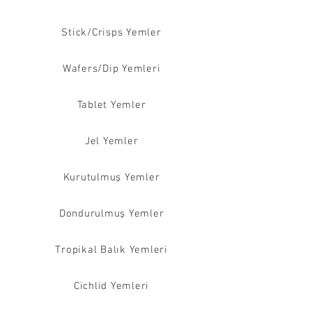
Stick/Crisps Yemler
Wafers/Dip Yemleri
Tablet Yemler
Jel Yemler
Kurutulmuş Yemler
Dondurulmuş Yemler
Tropikal Balık Yemleri
Cichlid Yemleri