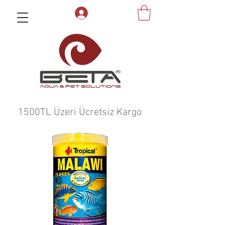
1500TL Üzeri Ücretsiz Kargo