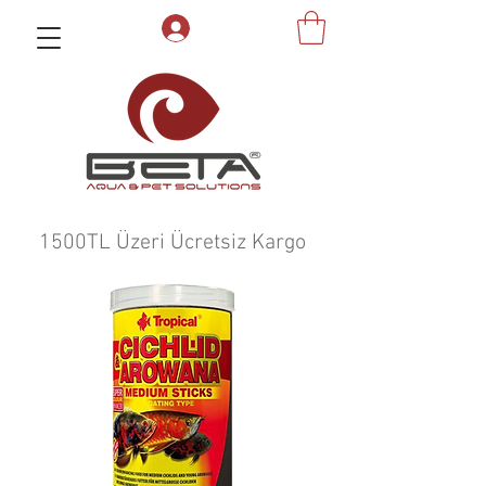
1500TL Üzeri Ücretsiz Kargo