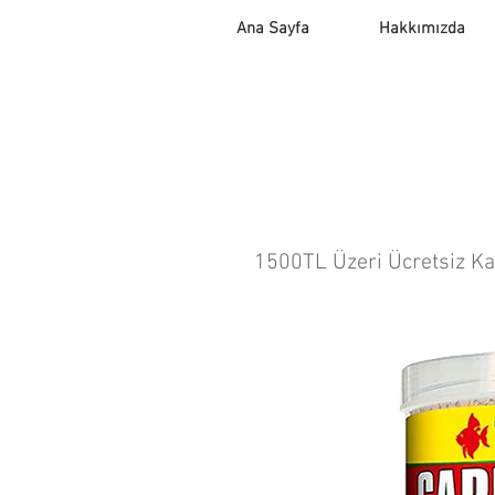
Ana Sayfa
Hakkımızda
1500TL Üzeri Ücretsiz K