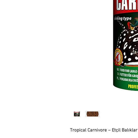
Tropical Carnivore – Etçil Balıkla