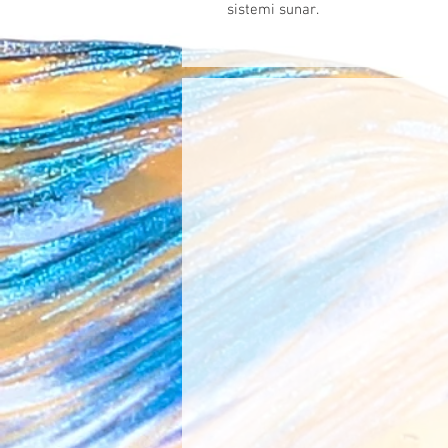
sistemi sunar.