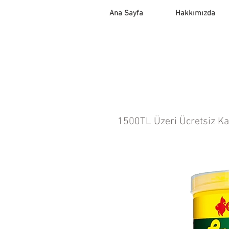
Ana Sayfa
Hakkımızda
1500TL Üzeri Ücretsiz K