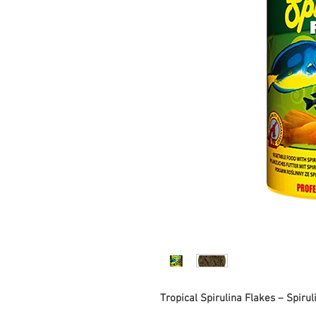
Tropical Spirulina Flakes – Spirul