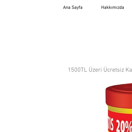
Ana Sayfa
Hakkımızda
1500TL Üzeri Ücretsiz K