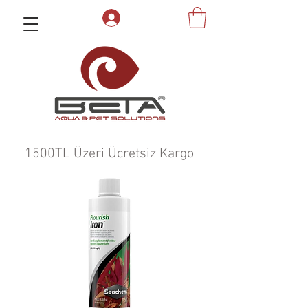
1500TL Üzeri Ücretsiz Kargo