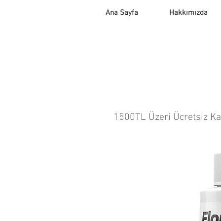
Ana Sayfa
Hakkımızda
1500TL Üzeri Ücretsiz K