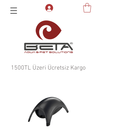
1500TL Üzeri Ücretsiz Kargo