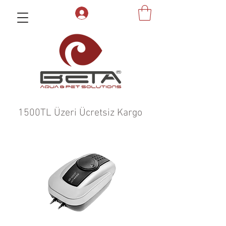
1500TL Üzeri Ücretsiz Kargo