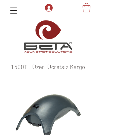
1500TL Üzeri Ücretsiz Kargo