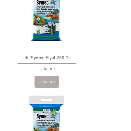
Jbl Symec Elyaf 250 Gr
Tükendi
Tükendi