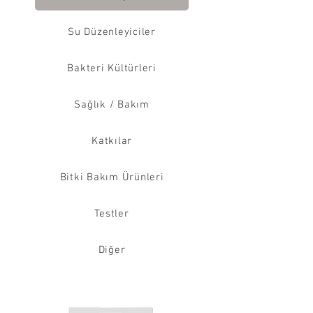
Su Düzenleyiciler
Bakteri Kültürleri
Sağlık / Bakım
Katkılar
Bitki Bakım Ürünleri
Testler
Diğer