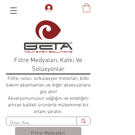
Filtre Medyaları, Katkı Ve
Solüsyonlar
Filtre, ısıtıcı, sirkülasyon motorları, bitki
bakım ekipmanları ve diğer aksesuarlara
göz atın!
Akvaryumunuzun sağlığını ve estetiğini
artıran kaliteli ürünlerle mükemmel bir
ortam yaratın.
Filtre Medyaları