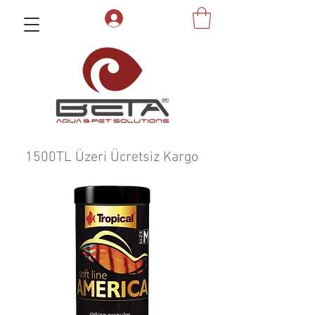
1500TL Üzeri Ücretsiz Kargo