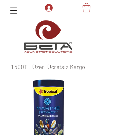
1500TL Üzeri Ücretsiz Kargo