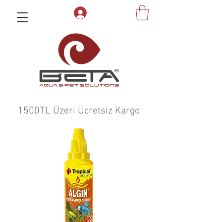
1500TL Üzeri Ücretsiz Kargo