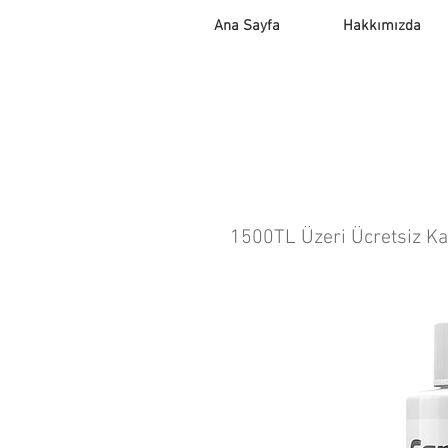
Ana Sayfa
Hakkımızda
1500TL Üzeri Ücretsiz K