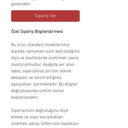
gösterebilir.
Sipariş Ver
Özel Sipariş Bilgilendirmesi
Bu ürün, standart modellerimiz
dışında, tamamen sizin belirlediğiniz
ölçü ve özelliklerde üretilmek üzere
oluşturulmuştur. Aşağıda yer alan
tablo, siparişinize ait tüm teknik
detayları ve tercih ettiğiniz
opsiyonları içermektedir. Bu bilgiler
doğrultusunda üretim süreci
başlatılacaktır.
Siparişinizin doğruluğunu teyit
etmek ve olası karışıklıkları
önlemek adına, lütfen tüm başlıkları