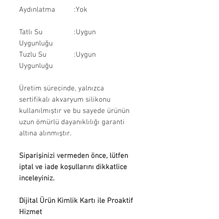
Aydınlatma
:
Yok
Tatlı Su
:
Uygun
Uygunluğu
Tuzlu Su
:
Uygun
Uygunluğu
Üretim sürecinde, yalnızca
sertifikalı akvaryum silikonu
kullanılmıştır ve bu sayede ürünün
uzun ömürlü dayanıklılığı garanti
altına alınmıştır.
Siparişinizi vermeden önce, lütfen
iptal ve iade koşullarını dikkatlice
inceleyiniz.
Dijital Ürün Kimlik Kartı ile Proaktif
Hizmet