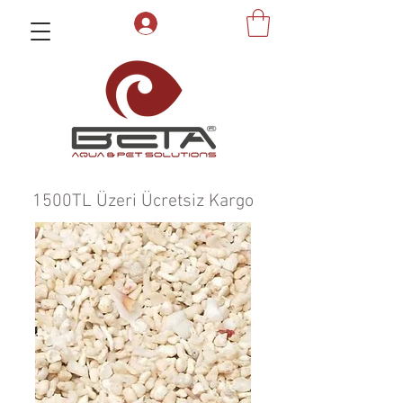
1500TL Üzeri Ücretsiz Kargo