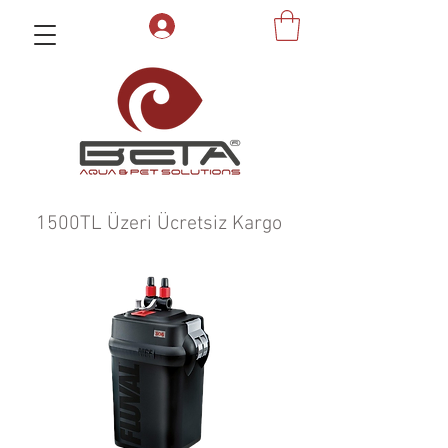
1500TL Üzeri Ücretsiz Kargo