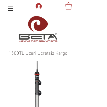
1500TL Üzeri Ücretsiz Kargo