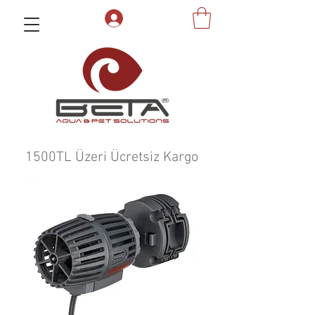
1500TL Üzeri Ücretsiz Kargo