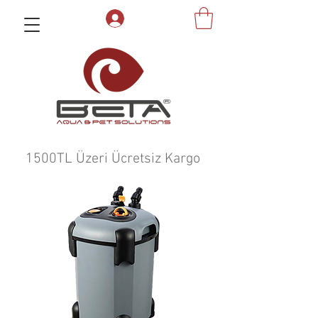
1500TL Üzeri Ücretsiz Kargo