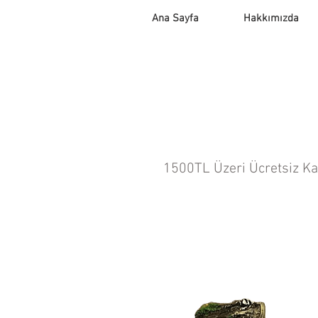
Ana Sayfa
Hakkımızda
1500TL Üzeri Ücretsiz K