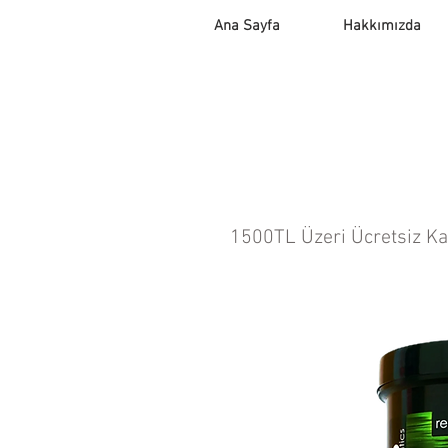
Ana Sayfa
Hakkımızda
1500TL Üzeri Ücretsiz K