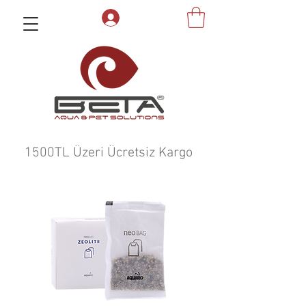
1500TL Üzeri Ücretsiz Kargo