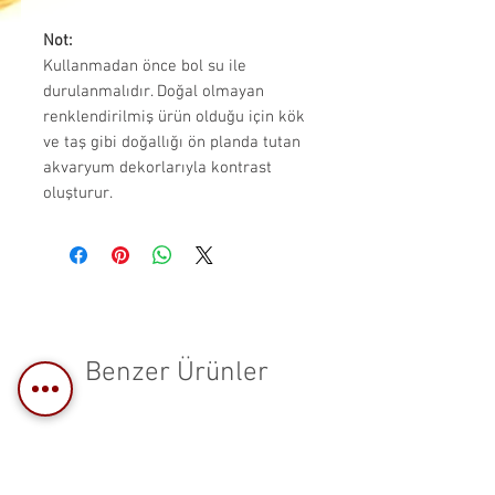
Not:
Kullanmadan önce bol su ile
durulanmalıdır. Doğal olmayan
renklendirilmiş ürün olduğu için kök
ve taş gibi doğallığı ön planda tutan
akvaryum dekorlarıyla kontrast
oluşturur.
Benzer Ürünler