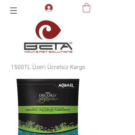
1500TL Üzeri Ücretsiz Kargo