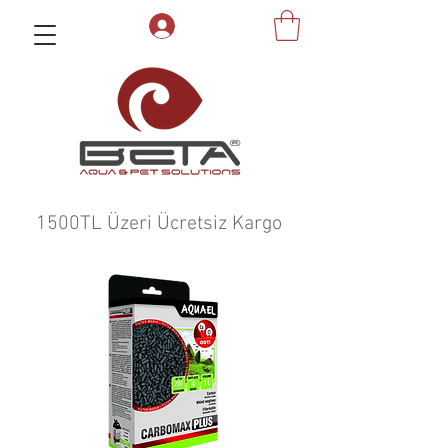
1500TL Üzeri Ücretsiz Kargo