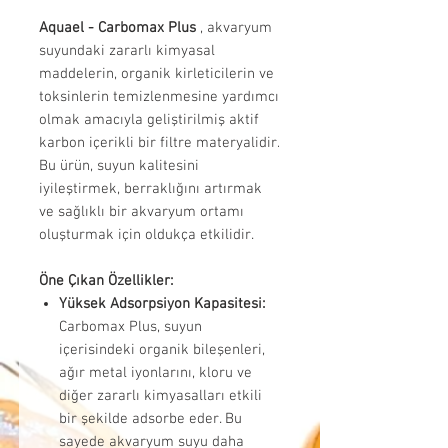
Aquael - Carbomax Plus
, akvaryum
suyundaki zararlı kimyasal
maddelerin, organik kirleticilerin ve
toksinlerin temizlenmesine yardımcı
olmak amacıyla geliştirilmiş aktif
karbon içerikli bir filtre materyalidir.
Bu ürün, suyun kalitesini
iyileştirmek, berraklığını artırmak
ve sağlıklı bir akvaryum ortamı
oluşturmak için oldukça etkilidir.
Öne Çıkan Özellikler:
Yüksek Adsorpsiyon Kapasitesi:
Carbomax Plus, suyun
içerisindeki organik bileşenleri,
ağır metal iyonlarını, kloru ve
diğer zararlı kimyasalları etkili
bir şekilde adsorbe eder. Bu
sayede akvaryum suyu daha