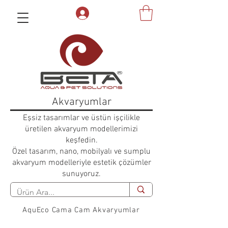
Akvaryumlar
Eşsiz tasarımlar ve üstün işçilikle
üretilen akvaryum modellerimizi
keşfedin.
Özel tasarım, nano, mobilyalı ve sumplu
akvaryum modelleriyle estetik çözümler
sunuyoruz.
AquEco Cama Cam Akvaryumlar