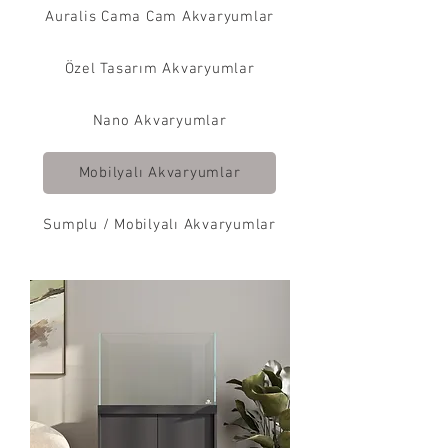
Auralis Cama Cam Akvaryumlar
Özel Tasarım Akvaryumlar
Nano Akvaryumlar
Mobilyalı Akvaryumlar
Sumplu / Mobilyalı Akvaryumlar