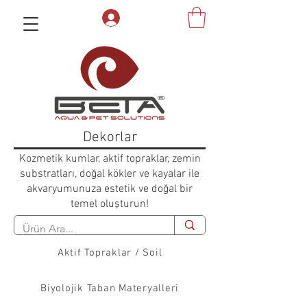
Dekorlar
Kozmetik kumlar, aktif topraklar, zemin
substratları, doğal kökler ve kayalar ile
akvaryumunuza estetik ve doğal bir
temel oluşturun!
Aktif Topraklar / Soil
Biyolojik Taban Materyalleri