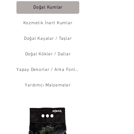
Doğal Kumlar
Kozmetik İnert Kumlar
Doğal Kayalar / Taşlar
Doğal Kökler / Dallar
Yapay Dekorlar / Arka Fonlar
Yardımcı Malzemeler