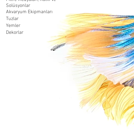
Solüsyonlar
Akvaryum Ekipmanları
Tuzlar
Yemler
Dekorlar